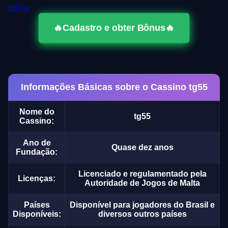
66Vip
🔥Cadastro e obter Bônus🔥
Informações Básicas sobre o Cassino tg55
Nome do
tg55
Cassino:
Ano de
Quase dez anos
Fundação:
Licenciado e regulamentado pela
Licenças:
Autoridade de Jogos de Malta
Países
Disponível para jogadores do Brasil e
Disponíveis:
diversos outros países