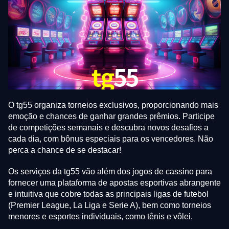
O tg55 organiza torneios exclusivos, proporcionando mais
emoção e chances de ganhar grandes prêmios. Participe
de competições semanais e descubra novos desafios a
cada dia, com bônus especiais para os vencedores. Não
perca a chance de se destacar!
Os serviços da tg55 vão além dos jogos de cassino para
fornecer uma plataforma de apostas esportivas abrangente
e intuitiva que cobre todas as principais ligas de futebol
(Premier League, La Liga e Serie A), bem como torneios
menores e esportes individuais, como tênis e vôlei.