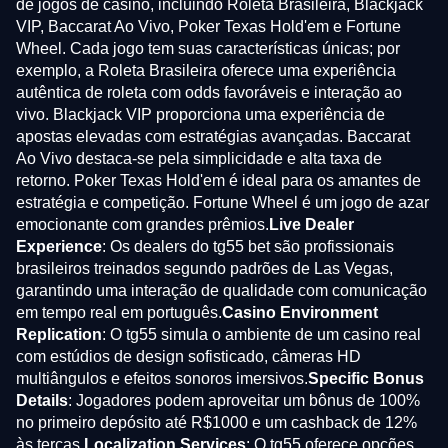
de jogos de casino, incluindo Roleta Brasileira, Blackjack
VIP, Baccarat Ao Vivo, Poker Texas Hold'em e Fortune
Wheel. Cada jogo tem suas características únicas; por
exemplo, a Roleta Brasileira oferece uma experiência
autêntica de roleta com odds favoráveis e interação ao
vivo. Blackjack VIP proporciona uma experiência de
apostas elevadas com estratégias avançadas. Baccarat
Ao Vivo destaca-se pela simplicidade e alta taxa de
retorno. Poker Texas Hold'em é ideal para os amantes de
estratégia e competição. Fortune Wheel é um jogo de azar
emocionante com grandes prêmios.
Live Dealer
Experience
: Os dealers do tg55 bet são profissionais
brasileiros treinados segundo padrões de Las Vegas,
garantindo uma interação de qualidade com comunicação
em tempo real em português.
Casino Environment
Replication
: O tg55 simula o ambiente de um casino real
com estúdios de design sofisticado, câmeras HD
multiângulos e efeitos sonoros imersivos.
Specific Bonus
Details
: Jogadores podem aproveitar um bônus de 100%
no primeiro depósito até R$1000 e um cashback de 12%
às terças.
Localization Services
: O tg55 oferece opções