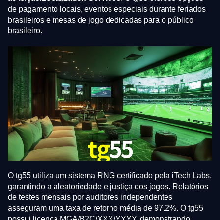
de pagamento locais, eventos especiais durante feriados
brasileiros e mesas de jogo dedicadas para o público
brasileiro.
O tg55 utiliza um sistema RNG certificado pela iTech Labs,
garantindo a aleatoriedade e justiça dos jogos. Relatórios
de testes mensais por auditores independentes
asseguram uma taxa de retorno média de 97.2%. O tg55
possui licença MGA/B2C/XXX/YYYY, demonstrando