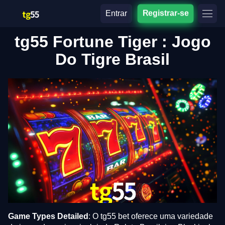
Entrar
Registrar-se
tg55 Fortune Tiger : Jogo
Do Tigre Brasil
Game Types Detailed
: O tg55 bet oferece uma variedade