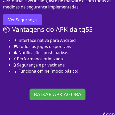
APK oficial e verificado, livre de malware e com todas as
medidas de segurança implementadas!
Ver Segurança
📦 Vantagens do APK da tg55
📱 Interface nativa para Android
🎮 Todos os jogos disponíveis
🔔 Notificações push nativas
⚡ Performance otimizada
🔒 Segurança e privacidade
📱 Funciona offline (modo básico)
BAIXAR APK AGORA
Aces