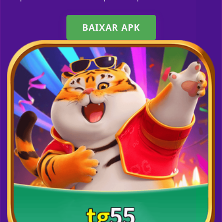
BAIXAR APK