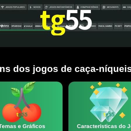
ns dos jogos de caça-níqueis
Temas e Gráficos
Características do 