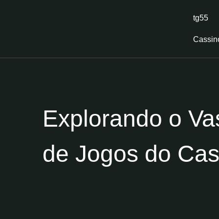
tg55
Cassino
Explorando o V
de Jogos do Cas