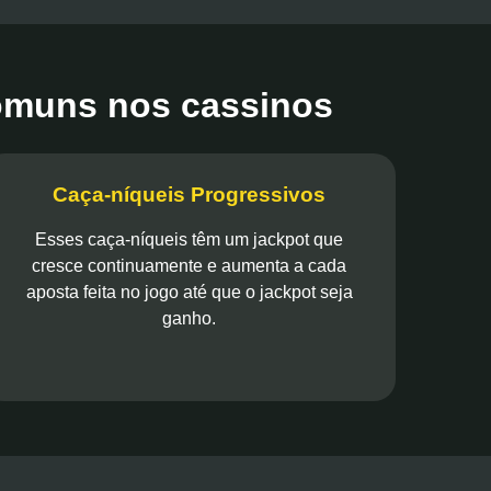
comuns nos cassinos
Caça-níqueis Progressivos
Esses caça-níqueis têm um jackpot que
cresce continuamente e aumenta a cada
aposta feita no jogo até que o jackpot seja
ganho.