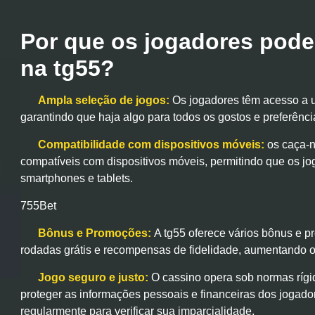
Por que os jogadores pode
na tg55?
Ampla seleção de jogos:
Os jogadores têm acesso a u
garantindo que haja algo para todos os gostos e preferênci
Compatibilidade com dispositivos móveis:
os caça-n
compatíveis com dispositivos móveis, permitindo que os jo
smartphones e tablets.
755Bet
Bônus e Promoções:
A tg55 oferece vários bônus e p
rodadas grátis e recompensas de fidelidade, aumentando o
Jogo seguro e justo:
O cassino opera sob normas rígid
proteger as informações pessoais e financeiras dos jogado
regularmente para verificar sua imparcialidade.