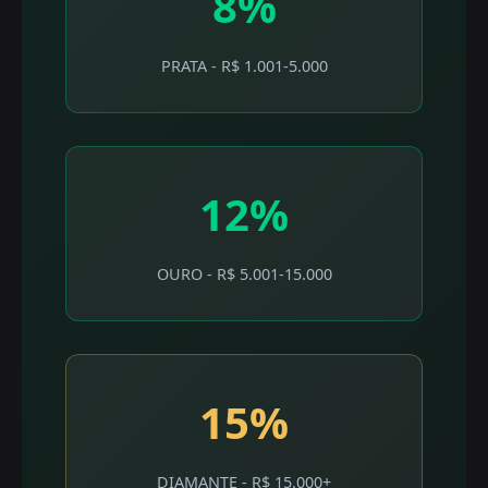
8%
PRATA - R$ 1.001-5.000
12%
OURO - R$ 5.001-15.000
15%
DIAMANTE - R$ 15.000+