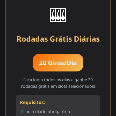
🎰
Rodadas Grátis Diárias
20 Giros/Dia
Faça login todos os dias e ganhe 20
rodadas grátis em slots selecionados!
Requisitos:
Login diário obrigatório