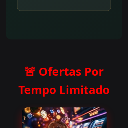
🚨 Ofertas Por
Tempo Limitado