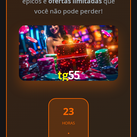
épicos e
ofertas limitadas
que
você não pode perder!
23
HORAS
: