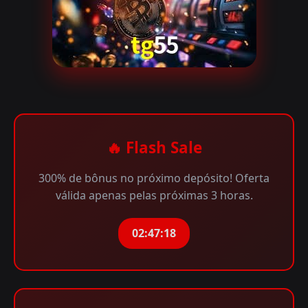
🔥 Flash Sale
300% de bônus no próximo depósito! Oferta
válida apenas pelas próximas 3 horas.
02:47:18