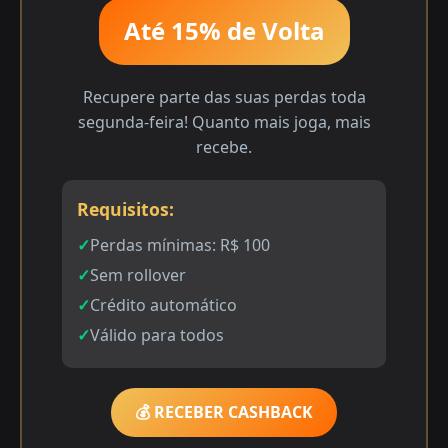
Até 15% de Volta
Recupere parte das suas perdas toda
segunda-feira! Quanto mais joga, mais
recebe.
Requisitos:
Perdas mínimas: R$ 100
Sem rollover
Crédito automático
Válido para todos
💰 RECEBER CASHBACK