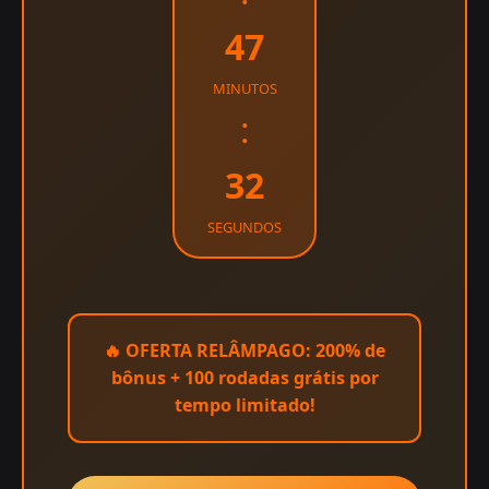
47
MINUTOS
:
32
SEGUNDOS
🔥
OFERTA RELÂMPAGO:
200% de
bônus + 100 rodadas grátis por
tempo limitado!