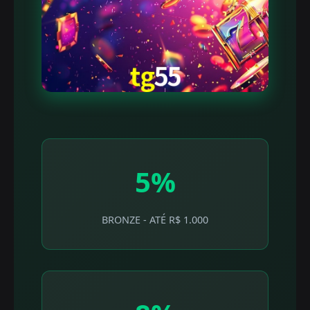
5%
BRONZE - ATÉ R$ 1.000