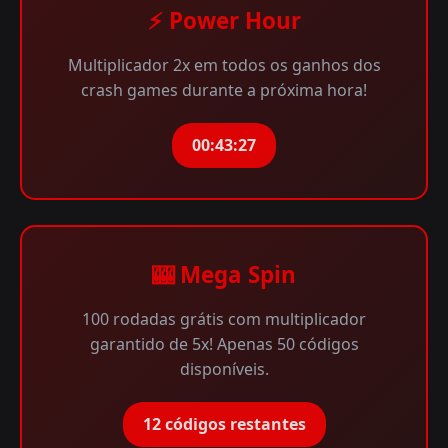
⚡ Power Hour
Multiplicador 2x em todos os ganhos dos
crash games durante a próxima hora!
00:43:27
🎰 Mega Spin
100 rodadas grátis com multiplicador
garantido de 5x! Apenas 50 códigos
disponíveis.
12 códigos restantes