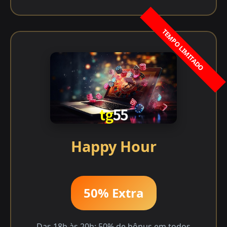
Happy Hour
50% Extra
Das 18h às 20h: 50% de bônus em todos