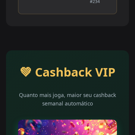
#234
💚 Cashback VIP
Quanto mais joga, maior seu cashback
semanal automático