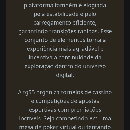
plataforma também é elogiada
pela estabilidade e pelo
carregamento eficiente,
garantindo transições rápidas. Esse
conjunto de elementos torna a
experiência mais agradável e
incentiva a continuidade da
exploração dentro do universo
digital.
A tg55 organiza torneios de cassino
e competições de apostas
esportivas com premiações
incríveis. Seja competindo em uma
mesa de poker virtual ou tentando