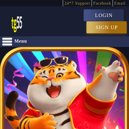
24*7 Support
Facebook
Email
LOGIN
SIGN UP
Menu