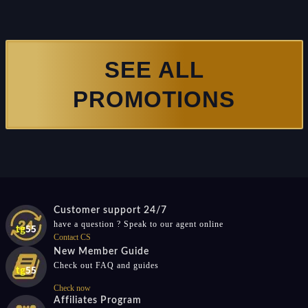
SEE ALL
PROMOTIONS
Customer support 24/7
have a question ? Speak to our agent online
Contact CS
New Member Guide
Check out FAQ and guides
Check now
Affiliates Program