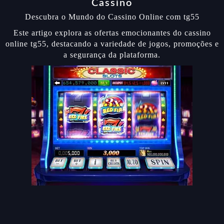
Cassino
Descubra o Mundo do Cassino Online com tg55
Este artigo explora as ofertas emocionantes do cassino
online tg55, destacando a variedade de jogos, promoções e
a segurança da plataforma.