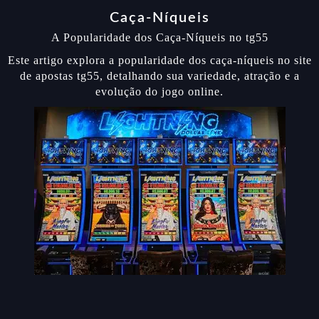
Caça-Níqueis
A Popularidade dos Caça-Níqueis no tg55
Este artigo explora a popularidade dos caça-níqueis no site
de apostas tg55, detalhando sua variedade, atração e a
evolução do jogo online.