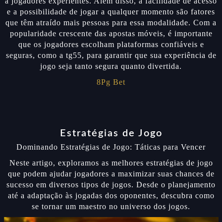
a jogadores experientes. Além disso, a facilidade de acesso
e a possibilidade de jogar a qualquer momento são fatores
que têm atraído mais pessoas para essa modalidade. Com a
popularidade crescente das apostas móveis, é importante
que os jogadores escolham plataformas confiáveis e
seguras, como a tg55, para garantir que sua experiência de
jogo seja tanto segura quanto divertida.
8Pg Bet
Estratégias de Jogo
Dominando Estratégias de Jogo: Táticas para Vencer
Neste artigo, exploramos as melhores estratégias de jogo
que podem ajudar jogadores a maximizar suas chances de
sucesso em diversos tipos de jogos. Desde o planejamento
até a adaptação às jogadas dos oponentes, descubra como
se tornar um maestro no universo dos jogos.