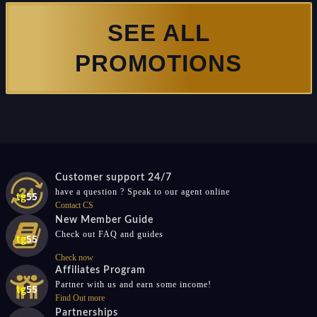
SEE ALL
PROMOTIONS
Customer support 24/7
have a question ? Speak to our agent online
Contact CS
New Member Guide
Check out FAQ and guides
Check now
Affiliates Program
Partner with us and earn some income!
Find Out more
Partnerships