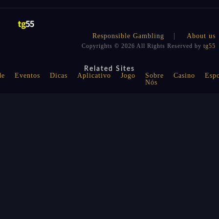
Responsible Gambling
About us
Copyrights © 2026 All Rights Reserved by
tg55
Related Sites
de
Eventos
Dicas
Aplicativo
Jogo
Sobre
Casino
Espo
Nós