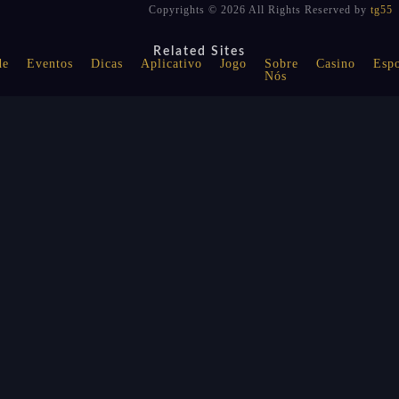
Copyrights © 2026 All Rights Reserved by
tg55
Related Sites
de
Eventos
Dicas
Aplicativo
Jogo
Sobre
Casino
Espo
Nós