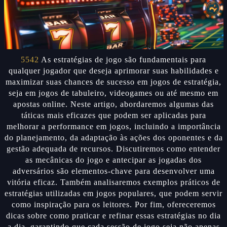
5542
As estratégias de jogo são fundamentais para
qualquer jogador que deseja aprimorar suas habilidades e
maximizar suas chances de sucesso em jogos de estratégia,
seja em jogos de tabuleiro, videogames ou até mesmo em
apostas online. Neste artigo, abordaremos algumas das
táticas mais eficazes que podem ser aplicadas para
melhorar a performance em jogos, incluindo a importância
do planejamento, da adaptação às ações dos oponentes e da
gestão adequada de recursos. Discutiremos como entender
as mecânicas do jogo e antecipar as jogadas dos
adversários são elementos-chave para desenvolver uma
vitória eficaz. Também analisaremos exemplos práticos de
estratégias utilizadas em jogos populares, que podem servir
como inspiração para os leitores. Por fim, ofereceremos
dicas sobre como praticar e refinar essas estratégias no dia
a dia, garantindo que cada sessão de jogo seja não apenas