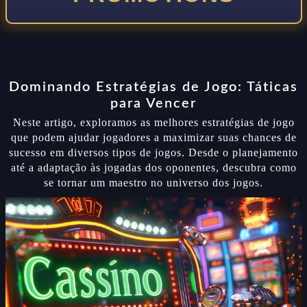
Dominando Estratégias de Jogo: Táticas
para Vencer
Neste artigo, exploramos as melhores estratégias de jogo
que podem ajudar jogadores a maximizar suas chances de
sucesso em diversos tipos de jogos. Desde o planejamento
até a adaptação às jogadas dos oponentes, descubra como
se tornar um maestro no universo dos jogos.